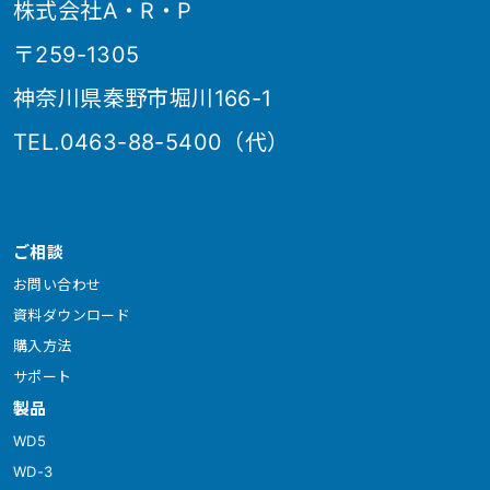
株式会社A・R・P
〒259-1305
神奈川県秦野市堀川166-1
TEL.0463-88-5400（代）
ご相談
お問い合わせ
資料ダウンロード
購入方法
サポート
製品
WD5
WD-3