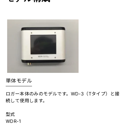
単体モデル
ロガー本体のみのモデルです。WD-3（Tタイプ）と接
続して使用します。
型式
WDR-1