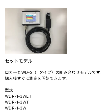
セットモデル
ロガーとWD-3（Tタイプ）の組み合わせモデルです。
購入後すぐに測定を開始できます。
型式
WDR-1-3WET
WDR-1-3WT
WDR-1-3W