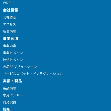
WDR-1
会社情報
会社概要
アクセス
新着情報
事業領域
事業内容
事業ドメイン
技術ドメイン
食品FAソリューション
サービスロボット・インテグレーション
実績・製品
製品情報
水分センサー
開発実績
採用