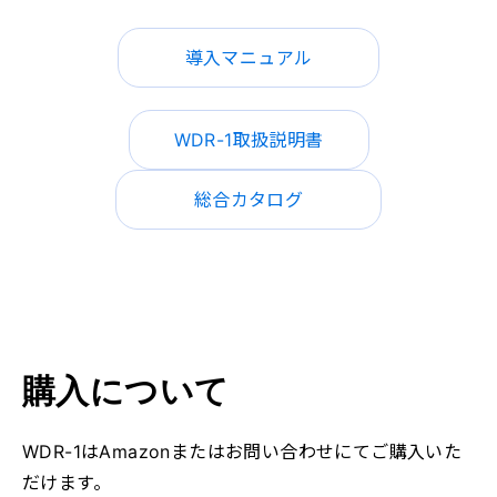
導入マニュアル
WDR-1取扱説明書
総合カタログ
購入について
WDR-1はAmazonまたはお問い合わせにてご購入いた
だけます。