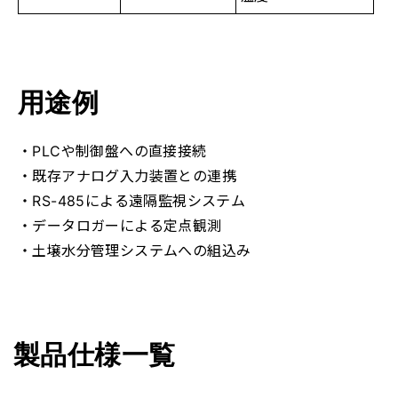
用途例
・PLCや制御盤への直接接続
・既存アナログ入力装置との連携
・RS-485による遠隔監視システム
・データロガーによる定点観測
・土壌水分管理システムへの組込み
製品仕様一覧