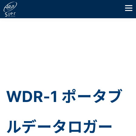
WDR-1 ポータブ
ルデータロガー