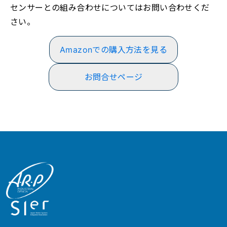
センサーとの組み合わせについてはお問い合わせくだ
さい。
Amazonでの購入方法を見る
お問合せページ