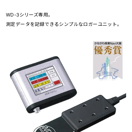
WD-3シリーズ専用。
測定データを記録できるシンプルなロガーユニット。