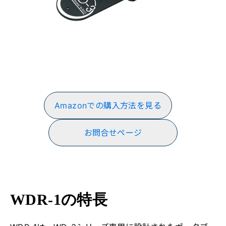
Amazonでの購入方法を見る
お問合せページ
WDR-1の特長