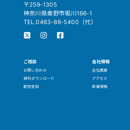
〒259-1305
神奈川県秦野市堀川166-1
TEL.0463-88-5400（代）
ご相談
会社情報
お問い合わせ
会社概要
資料ダウンロード
アクセス
配信登録
新着情報