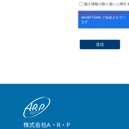
個人情報の取り扱いに関す
送信
株式会社A・R・P