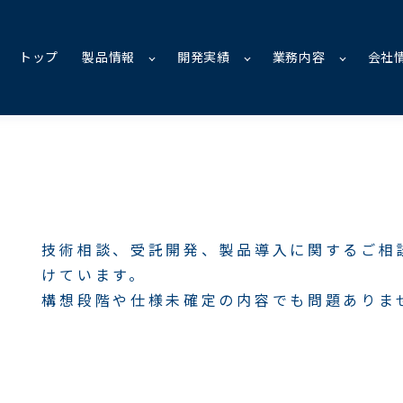
トップ
製品情報
開発実績
業務内容
会社
技術相談、受託開発、製品導入に関するご相
けています。
構想段階や仕様未確定の内容でも問題ありま