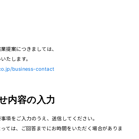
協業提案につきましては、
いいたします。
co.jp/business-contact
せ内容の入力
要事項をご入力のうえ、送信してください。
よっては、ご回答までにお時間をいただく場合がありま