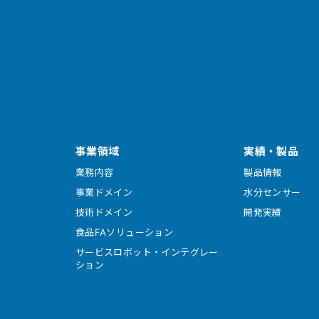
事業領域
実績・製品
業務内容
製品情報
事業ドメイン
水分センサー
技術ドメイン
開発実績
食品FAソリューション
サービスロボット・インテグレー
ション