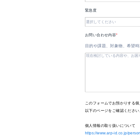
緊急度
お問い合わせ内容
*
目的や課題、対象物、希望時
このフォームでお預かりする個
以下のページをご確認ください
個人情報の取り扱いについて
https://www.arp-id.co.jp/perso