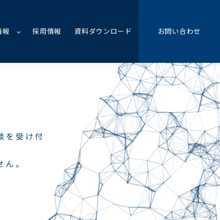
情報
採用情報
資料ダウンロード
お問い合わせ
談を受け付
せん。