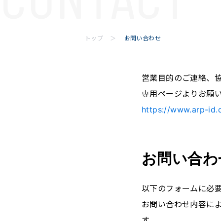
トップ
お問い合わせ
営業目的のご連絡、
専用ページよりお願
https://www.arp-id.
お問い合わ
以下のフォームに必
お問い合わせ内容に
す。