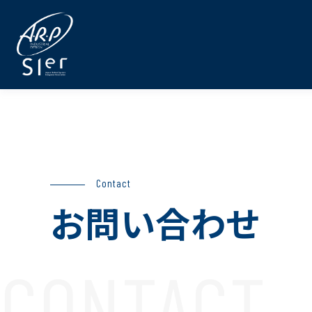
Contact
お問い合わせ