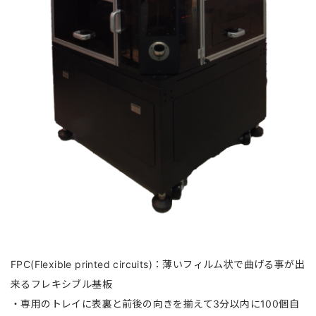
FPC(Flexible printed circuits)：薄いフィルム状で曲げる事が出
来るフレキシブル基板
・専用のトレイに表裏と前後の向きを揃えて3分以内に100個自