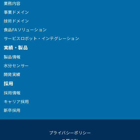
業務内容
事業ドメイン
技術ドメイン
食品FAソリューション
サービスロボット・インテグレーション
実績・製品
製品情報
水分センサー
開発実績
採用
採用情報
キャリア採用
新卒採用
プライバシーポリシー