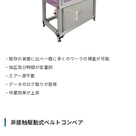
・既存の装置に比べ一度に多くのワークの検査が可能
・加圧及び時間が定量的
・エアー源不要
・データのログ取りが容易
・作業効率が上昇
非接触駆動式ベルトコンベア