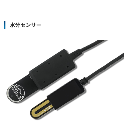
水分センサー