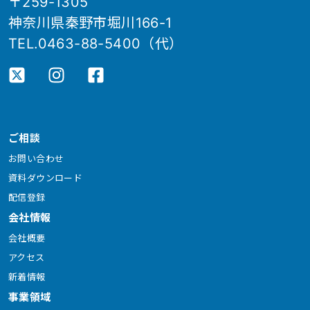
〒259-1305
神奈川県秦野市堀川166-1
TEL.0463-88-5400（代）
ご相談
お問い合わせ
資料ダウンロード
配信登録
会社情報
会社概要
アクセス
新着情報
事業領域