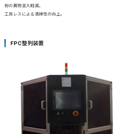
粉の異物混入軽減。
工具レスによる清掃性の向上。
FPC整列装置