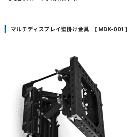
マルチディスプレイ壁掛け金具 [ MDK-001 ]