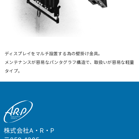
ディスプレイをマルチ設置する為の壁掛け金具。
メンテナンスが容易なパンタグラフ構造で、取扱いが容易な軽量
タイプ。
株式会社A・R・P