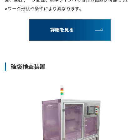
※ワーク形状や条件により異なります。
詳細を見る
破袋検査装置