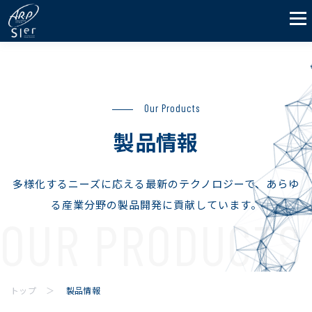
Our Products
製品情報
多様化するニーズに応える最新のテクノロジーで、あらゆ
る産業分野の製品開発に貢献しています。
トップ
製品情報