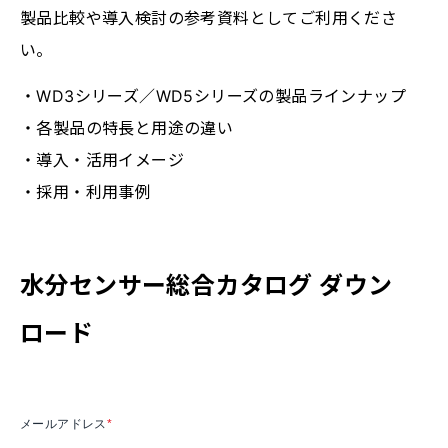
製品比較や導入検討の参考資料としてご利用くださ
い。
・WD3シリーズ／WD5シリーズの製品ラインナップ
・各製品の特長と用途の違い
・導入・活用イメージ
・採用・利用事例
水分センサー総合カタログ ダウン
ロード
メールアドレス
*