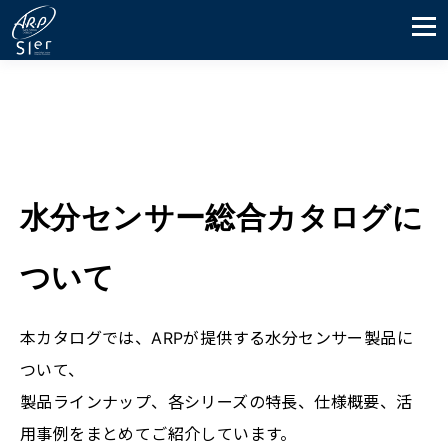
水分センサー総合カタログに
ついて
本カタログでは、ARPが提供する水分センサー製品に
ついて、
製品ラインナップ、各シリーズの特長、仕様概要、活
用事例をまとめてご紹介しています。