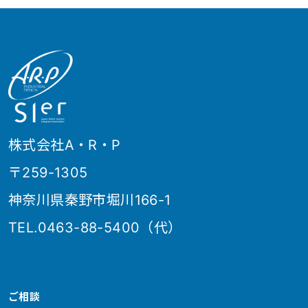
株式会社A・R・P
〒259-1305
神奈川県秦野市堀川166-1
TEL.0463-88-5400（代）
ご相談