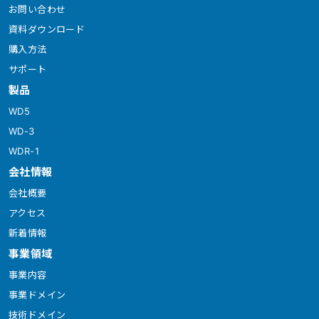
お問い合わせ
資料ダウンロード
購入方法
サポート
製品
WD5
WD-3
WDR-1
会社情報
会社概要
アクセス
新着情報
事業領域
事業内容
事業ドメイン
技術ドメイン