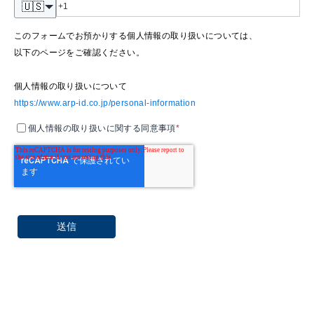
🇺🇸
このフォームでお預かりする個人情報の取り扱いについては、
以下のページをご確認ください。
個人情報の取り扱いについて
https://www.arp-id.co.jp/personal-information
個人情報の取り扱いに関する同意事項
*
送信