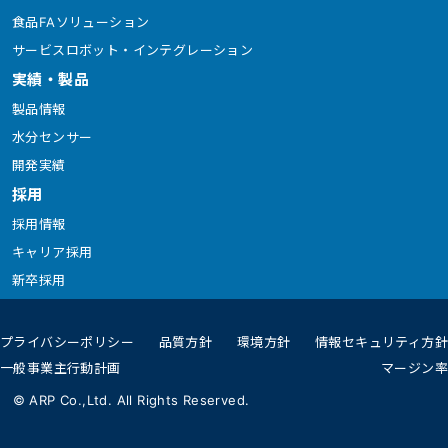
食品FAソリューション
サービスロボット・インテグレーション
実績・製品
製品情報
水分センサー
開発実績
採用
採用情報
キャリア採用
新卒採用
プライバシーポリシー
品質方針
環境方針
情報セキュリティ方針
一般事業主行動計画
マージン率
© ARP Co.,Ltd. All Rights Reserved.