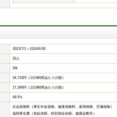
2023/7/1～2024/6/30
25人
3件
34,738円（1日8時間あたりの額）
17,399円（1日8時間あたりの額）
49.9％
社会保険料（厚生年金保険、健康保険料、雇用保険、労働保険）
福利厚生費（有給休暇、特別有給休暇、健康診断等）