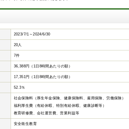
2023/7/1～2024/6/30
20人
7件
36,388円（1日8時間あたりの額）
17,351円（1日8時間あたりの額）
52.3％
社会保険料（厚生年金保険、健康保険料、雇用保険、労働保険）
福利厚生費（有給休暇、特別有給休暇、健康診断等）
教育研修費、会社運営費、営業利益等
安全衛生教育