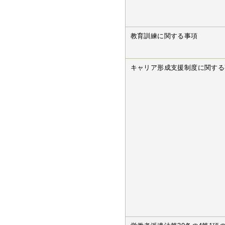
教育訓練に関する事項
キャリア形成支援制度に関する