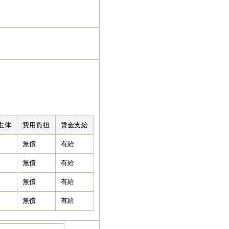
主体
費用負担
賃金支給
無償
有給
無償
有給
無償
有給
無償
有給