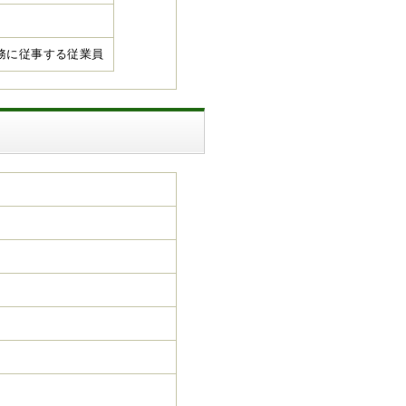
務に従事する従業員