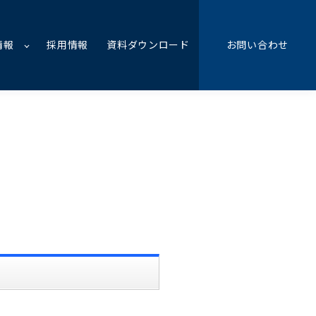
情報
採用情報
資料ダウンロード
お問い合わせ