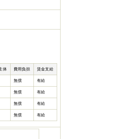
主体
費用負担
賃金支給
無償
有給
無償
有給
無償
有給
無償
有給