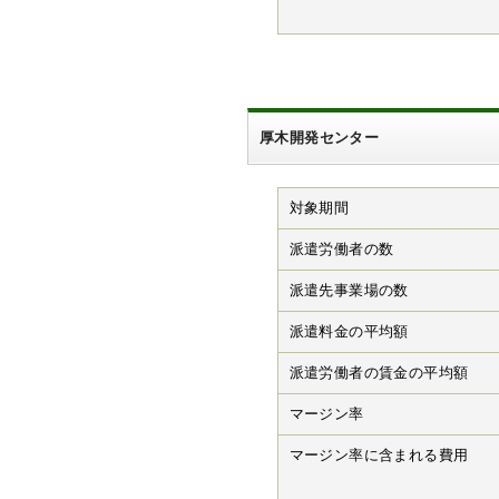
厚木開発センター
対象期間
派遣労働者の数
派遣先事業場の数
派遣料金の平均額
派遣労働者の賃金の平均額
マージン率
マージン率に含まれる費用