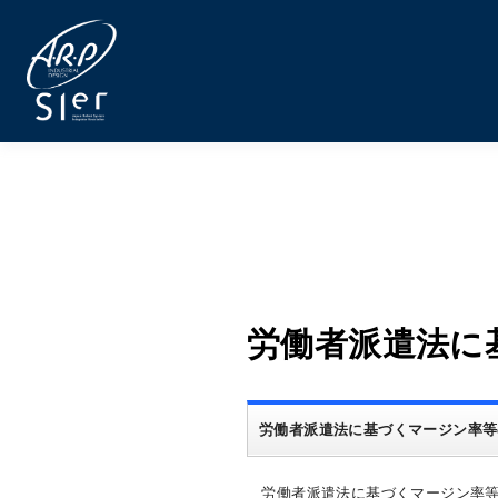
労働者派遣法に
労働者派遣法に基づくマージン率等
労働者派遣法に基づくマージン率等