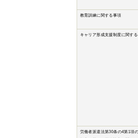
教育訓練に関する事項
キャリア形成支援制度に関する
労働者派遣法第30条の4第1項