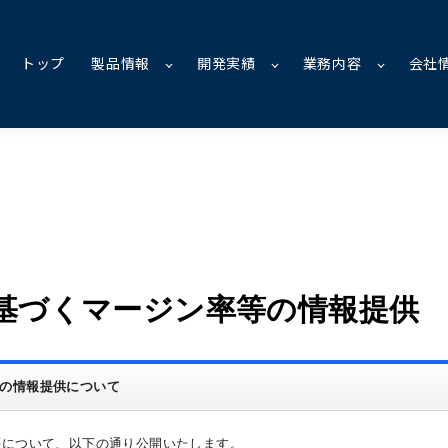
トップ
製品情報
開発実績
業務内容
会社
基づくマージン率等の情報提供
の情報提供について
について、以下の通り公開いたします。