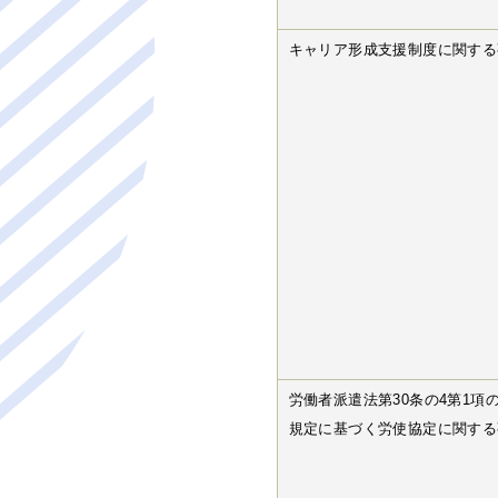
キャリア形成支援制度に関する
労働者派遣法第30条の4第1項
規定に基づく労使協定に関する