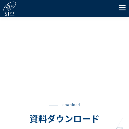
download
資料ダウンロード