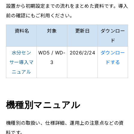
設置から初期設定までの流れをまとめた資料です。導入
前の確認にもご利用ください。
資料名
対象
更新日
ダウンロー
ド
水分セン
WD5 /
WD
-
2026/2/24
ダウンロー
サー導入マ
3
ドする
ニュアル
機種別マニュアル
機種別の取扱い、仕様詳細、運用上の注意点などの資
料です。