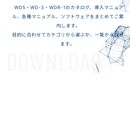
WD5・WD-3・WDR-1のカタログ、導入マニュア
ル、各種マニュアル、ソフトウェアをまとめてご案
内します。
目的に合わせてカテゴリから選ぶか、一覧から探せ
ます。