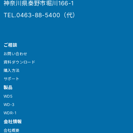
神奈川県秦野市堀川166-1
TEL.0463-88-5400（代）
ご相談
お問い合わせ
資料ダウンロード
購入方法
サポート
製品
WD5
WD-3
WDR-1
会社情報
会社概要