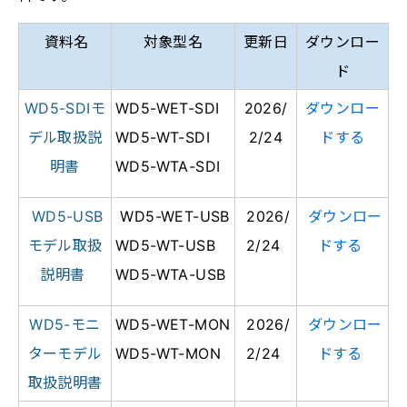
資料名
対象型名
更新日
ダウンロー
ド
WD5-SDIモ
WD5-WET-SDI
2026/
ダウンロー
デル取扱説
WD5-WT-SDI
2/24
ドする
明書
WD5-WTA-SDI
WD5-USB
WD5-WET-USB
2026/
ダウンロー
モデル取扱
WD5-WT-USB
2/24
ドする
説明書
WD5-WTA-USB
WD5-モニ
WD5-WET-MON
2026/
ダウンロー
ターモデル
WD5-WT-MON
2/24
ドする
取扱説明書