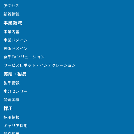
アクセス
新着情報
事業領域
事業内容
事業ドメイン
技術ドメイン
食品FAソリューション
サービスロボット・インテグレーション
実績・製品
製品情報
水分センサー
開発実績
採用
採用情報
キャリア採用