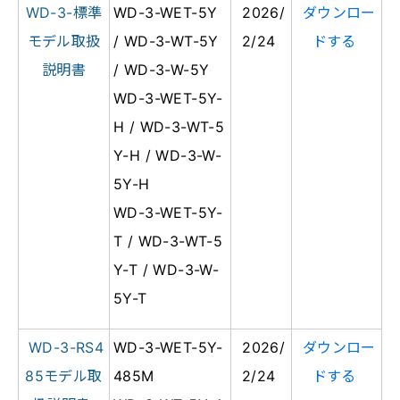
WD-3-標準
WD-3-WET-5Y
2026/
ダウンロー
モデル取扱
/ WD-3-WT-5Y
2/24
ドする
説明書
/ WD-3-W-5Y
WD-3-WET-5Y-
H / WD-3-WT-5
Y-H / WD-3-W-
5Y-H
WD-3-WET-5Y-
T / WD-3-WT-5
Y-T / WD-3-W-
5Y-T
WD-3-RS4
WD-3-WET-5Y-
2026/
ダウンロー
85モデル取
485M
2/24
ドする