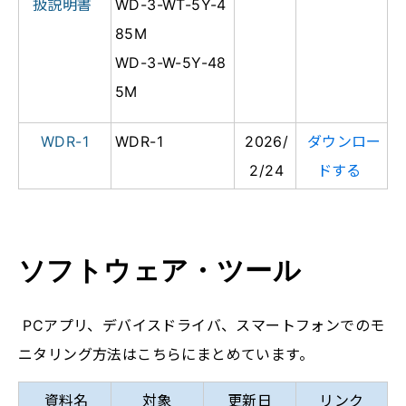
扱説明書
WD-3-WT-5Y-4
85M
WD-3-W-5Y-48
5M
WDR-1
WDR-1
2026/
ダウンロー
2/24
ドする
ソフトウェア・ツール
PCアプリ、デバイスドライバ、スマートフォンでのモ
ニタリング方法はこちらにまとめています。
資料名
対象
更新日
リンク