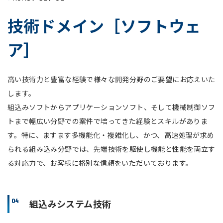
技術ドメイン［ソフトウェ
ア］
⾼い技術⼒と豊富な経験で様々な開発分野のご要望にお応えいた
します。
組込みソフトからアプリケーションソフト、そして機械制御ソフ
トまで幅広い分野での案件で培ってきた経験とスキルがありま
す。特に、ますます多機能化・複雑化し、かつ、⾼速処理が求め
られる組み込み分野では、先端技術を駆使し機能と性能を両⽴す
る対応⼒で、お客様に格別な信頼をいただいております。
04
組込みシステム技術