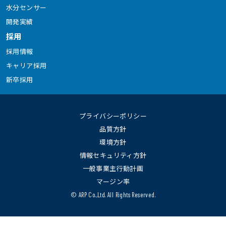
水分センサー
開発実績
採用
採用情報
キャリア採用
新卒採用
プライバシーポリシー
品質方針
環境方針
情報セキュリティ方針
一般事業主行動計画
マージン率
© ARP Co.,Ltd. All Rights Reserved.