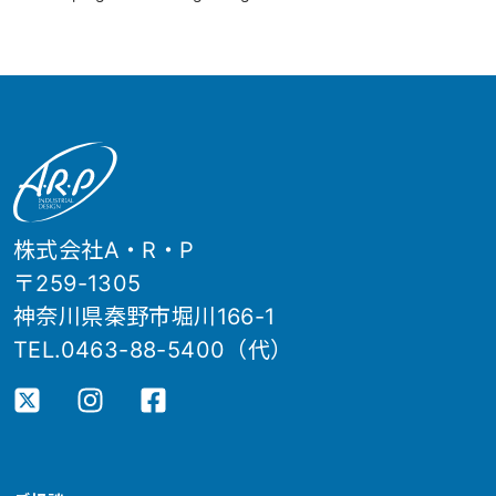
株式会社A・R・P
〒259-1305
神奈川県秦野市堀川166-1
TEL.0463-88-5400（代）