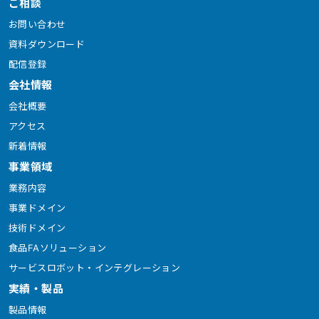
ご相談
お問い合わせ
資料ダウンロード
配信登録
会社情報
会社概要
アクセス
新着情報
事業領域
業務内容
事業ドメイン
技術ドメイン
食品FAソリューション
サービスロボット・インテグレーション
実績・製品
製品情報