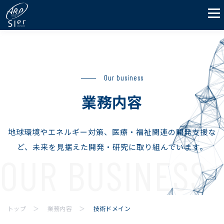
Our business
業務内容
地球環境やエネルギー対策、医療・福祉関連の開発支援な
ど、未来を見据えた開発・研究に取り組んでいます。
トップ
業務内容
技術ドメイン