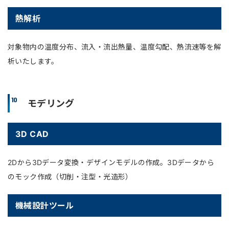
熱解析
対象物内の温度分布、流入・流出熱量、温度勾配、熱流速等を解
析いたします。
10
モデリング
3D CAD
2Dから3Dデータ変換・デザインモデルの作成。3Dデータから
のモック作成（切削・注型・光造形）
機械設計ツール