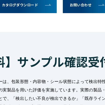
カタログダウンロード
お問い合わせ
料】サンプル確認受
ーは、包装形態・内容物・シール状態によって検出特
の実製品を用いた評価を実施しています。実際の製品
とで、「検出したい不良が検出できるか」「既存ライ