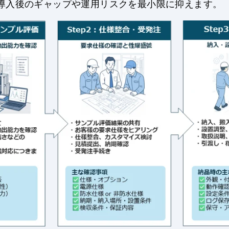
導入後のギャップや運用リスクを最小限に抑えます。