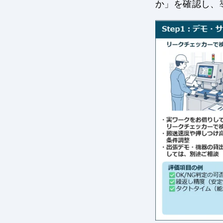
か」を確認し、