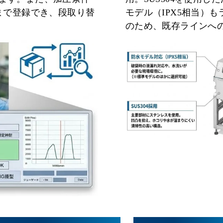
モデル（IPX5相当）
まで登録でき、段取り替
のため、既存ラインへ