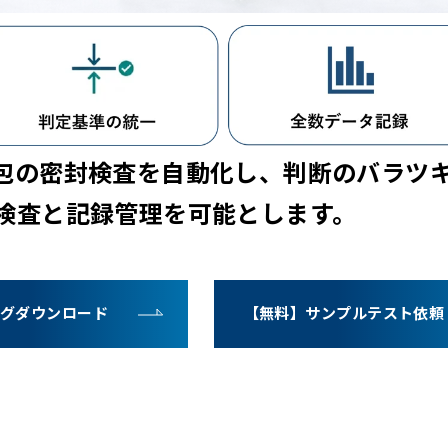
包の密封検査を自動化し、判断のバラツ
検査と記録管理を可能とします。
グダウンロード
【無料】サンプルテスト依頼