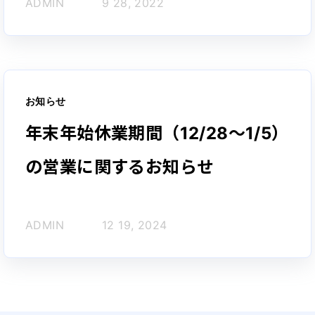
ADMIN
9 28, 2022
お知らせ
年末年始休業期間（12/28～1/5）
の営業に関するお知らせ
ADMIN
12 19, 2024