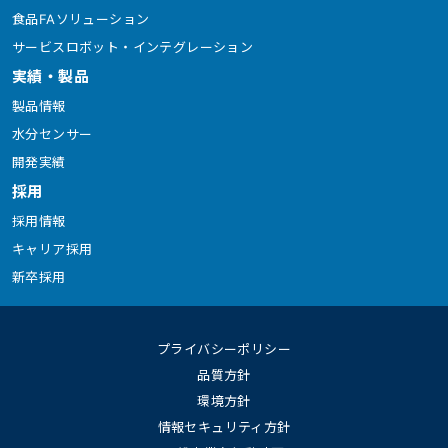
食品FAソリューション
サービスロボット・インテグレーション
実績・製品
製品情報
水分センサー
開発実績
採用
採用情報
キャリア採用
新卒採用
プライバシーポリシー
品質方針
環境方針
情報セキュリティ方針