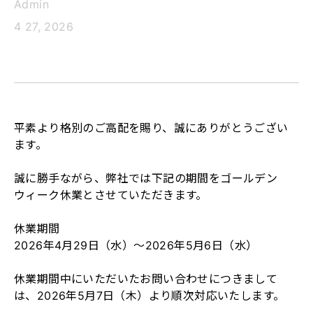
Admin
4 27, 2026
平素より格別のご高配を賜り、誠にありがとうござい
ます。
誠に勝手ながら、弊社では下記の期間をゴールデン
ウィーク休業とさせていただきます。
休業期間
2026年4月29日（水）～2026年5月6日（水）
休業期間中にいただいたお問い合わせにつきまして
は、2026年5月7日（木）より順次対応いたします。