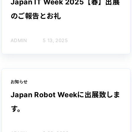
Japan IT Week 2025【春】出展
のご報告とお礼
ADMIN
5 13, 2025
お知らせ
Japan Robot Weekに出展致しま
す。