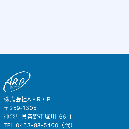
株式会社A・R・P
〒259-1305
神奈川県秦野市堀川166-1
TEL.0463-88-5400（代）