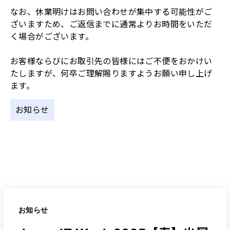
なお、休業明けはお問い合わせが集中する可能性がご
ざいますため、ご返信までに通常よりお時間をいただ
く場合がございます。
お客様ならびにお取引先の皆様にはご不便をおかけい
たしますが、何卒ご理解賜りますようお願い申し上げ
ます。
お知らせ
お知らせ