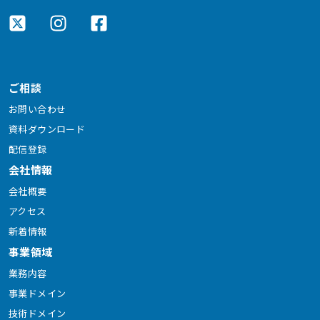
ご相談
お問い合わせ
資料ダウンロード
配信登録
会社情報
会社概要
アクセス
新着情報
事業領域
業務内容
事業ドメイン
技術ドメイン