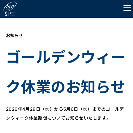
お知らせ
ゴールデンウィー
ク休業のお知らせ
2026年4月29日（水）から5月6日（水）までのゴールデ
ンウィーク休業期間についてお知らせいたします。