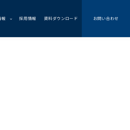
情報
採用情報
資料ダウンロード
お問い合わせ