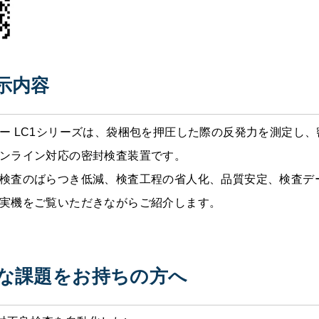
示内容
ー LC1シリーズは、袋梱包を押圧した際の反発力を測定し
ンライン対応の密封検査装置です。
検査のばらつき低減、検査工程の省人化、品質安定、検査デ
実機をご覧いただきながらご紹介します。
な課題をお持ちの方へ