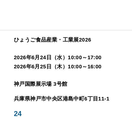
ひょうご食品産業・工業展2026
2026年6月24日（水）10:00～17:00
2026年6月25日（木）10:00～16:00
神戸国際展示場 3号館
兵庫県神戸市中央区港島中町6丁目11-1
24