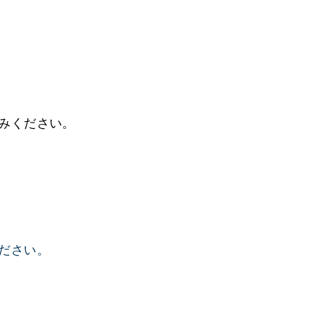
みください。
ださい。