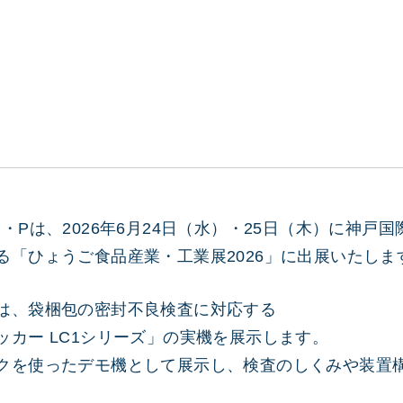
・Pは、2026年6月24日（水）・25日（木）に神戸国
る「ひょうご食品産業・工業展2026」に出展いたしま
は、袋梱包の密封不良検査に対応する
ッカー LC1シリーズ」の実機を展示します。
クを使ったデモ機として展示し、検査のしくみや装置
。