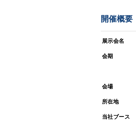
開催概要
展示会名
会期
会場
所在地
当社ブース