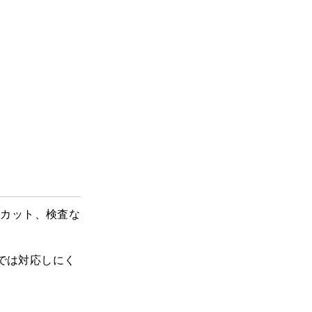
、カット、検査な
では対応しにく