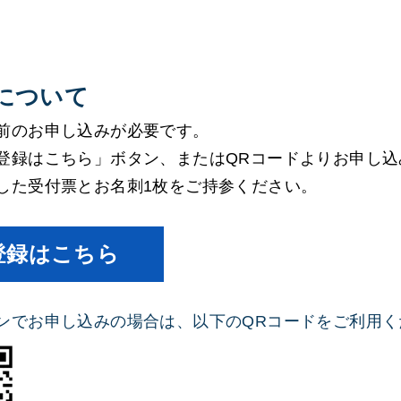
について
前のお申し込みが必要です。
登録はこちら」ボタン、またはQRコードよりお申し込
した受付票とお名刺1枚をご持参ください。
登録はこちら
ンでお申し込みの場合は、以下のQRコードをご利用く