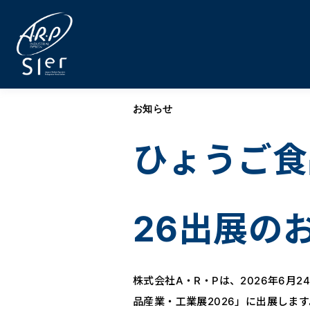
お知らせ
ひょうご食
26出展の
株式会社A・R・Pは、2026年6月
品産業・工業展2026」に出展しま