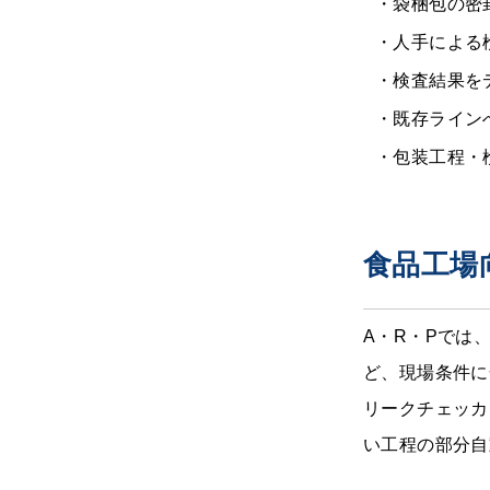
・袋梱包の密
・人手による
・検査結果を
・既存ライン
・包装工程・
食品工場
A・R・Pでは
ど、現場条件に
リークチェッカ
い工程の部分自