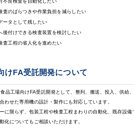
封不良検査を自動化したい
検査のばらつきや作業負担を減らしたい
データとして残したい
へ後付けできる検査装置を検討したい
検査工程の省人化を進めたい
向けFA受託開発について
、食品工場向けFA受託開発として、整列、搬送、投入、供給
合わせた専用機の設計・製作にも対応しています。
ーに限らず、包装工程や検査工程まわりの自動化、既存設備
動化についてもご相談いただけます。